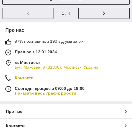
1
/ 4
Про нас
97% позитивних з 190 відгуків за рік
Працює з 12.01.2024
м. Мостиськ
вул. Маковея, 9 (81300), Мостиськ, Україна
Контакти
Сьогодні працює з 09:00 до 18:00
Показати весь графік роботи
Про нас
Контакти