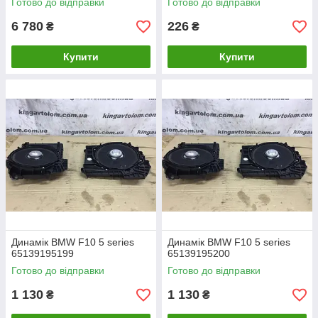
Готово до відправки
Готово до відправки
6 780
226
₴
₴
Купити
Купити
Динамік BMW F10 5 series
Динамік BMW F10 5 series
65139195199
65139195200
Готово до відправки
Готово до відправки
1 130
1 130
₴
₴