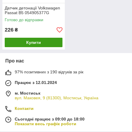
Датчик детонації Volkswagen
Passat B5 054905377G
Готово до відправки
226
₴
Купити
Про нас
97% позитивних з 190 відгуків за рік
Працює з 12.01.2024
м. Мостиськ
вул. Маковея, 9 (81300), Мостиськ, Україна
Контакти
Сьогодні працює з 09:00 до 18:00
Показати весь графік роботи