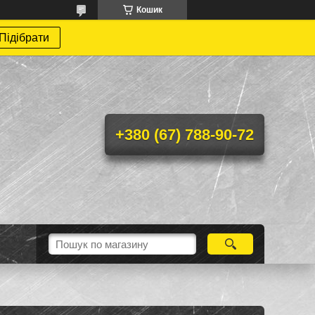
Кошик
Підібрати
+380 (67) 788-90-72