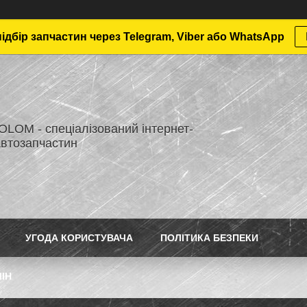
дбір запчастин через Telegram, Viber або WhatsApp
LOM - спеціалізований інтернет-
автозапчастин
УГОДА КОРИСТУВАЧА
ПОЛІТИКА БЕЗПЕКИ
ІН