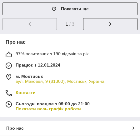
Показати ще
1
/ 3
Про нас
97% позитивних з 190 відгуків за рік
Працює з 12.01.2024
м. Мостиськ
вул. Маковея, 9 (81300), Мостиськ, Україна
Контакти
Сьогодні працює з 09:00 до 21:00
Показати весь графік роботи
Про нас