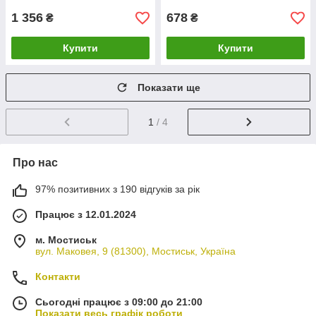
1 356
678
₴
₴
Купити
Купити
Показати ще
1
/ 4
Про нас
97% позитивних з 190 відгуків за рік
Працює з 12.01.2024
м. Мостиськ
вул. Маковея, 9 (81300), Мостиськ, Україна
Контакти
Сьогодні працює з 09:00 до 21:00
Показати весь графік роботи