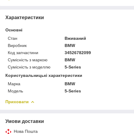
Характеристики
Основні
Стан
Вживаний
Виробник
BMW
Код запчастини
34526782099
Сумісність з маркою
BMW
Сумісність з моделлю
5-Series
Користувальницькі характеристики
Марка
BMW
Модель
5-Series
Приховати
Умови доставки
Нова Пошта