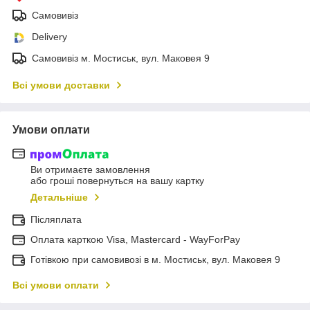
Самовивіз
Delivery
Самовивіз м. Мостиськ, вул. Маковея 9
Всі умови доставки
Умови оплати
Ви отримаєте замовлення
або гроші повернуться на вашу картку
Детальніше
Післяплата
Оплата карткою Visa, Mastercard - WayForPay
Готівкою при самовивозі в м. Мостиськ, вул. Маковея 9
Всі умови оплати