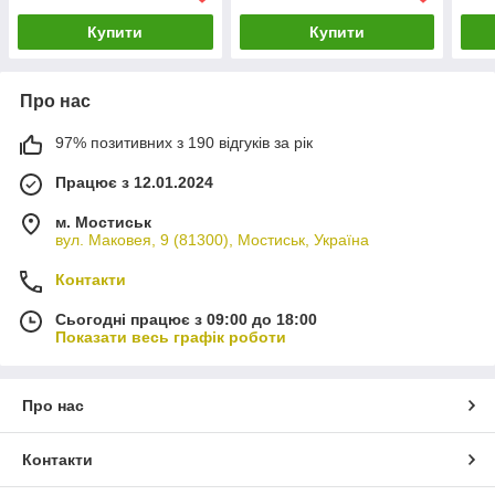
Купити
Купити
Про нас
97% позитивних з 190 відгуків за рік
Працює з 12.01.2024
м. Мостиськ
вул. Маковея, 9 (81300), Мостиськ, Україна
Контакти
Сьогодні працює з 09:00 до 18:00
Показати весь графік роботи
Про нас
Контакти