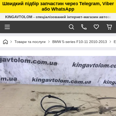
Швидкий підбір запчастин через Telegram, Viber
або WhatsApp
KINGAVTOLOM - спеціалізований інтернет-магазин автозап
Товари та послуги
BMW 5-series F10-11 2010-2013
Е