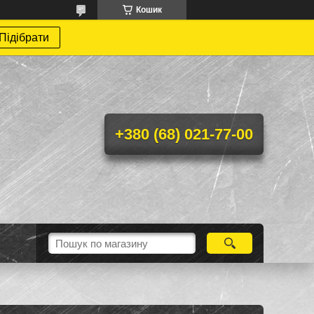
Кошик
Підібрати
+380 (68) 021-77-00