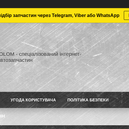
дбір запчастин через Telegram, Viber або WhatsApp
LOM - спеціалізований інтернет-
автозапчастин
УГОДА КОРИСТУВАЧА
ПОЛІТИКА БЕЗПЕКИ
ІН