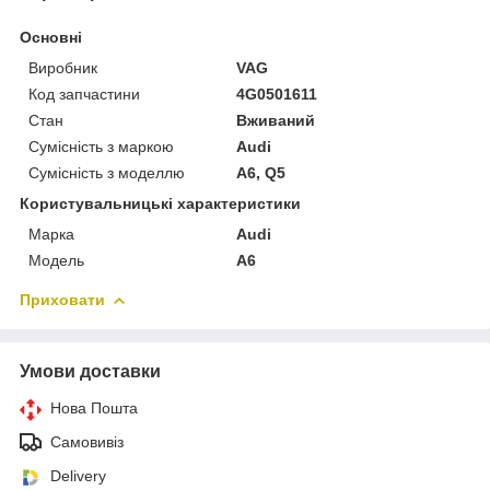
Основні
Виробник
VAG
Код запчастини
4G0501611
Стан
Вживаний
Сумісність з маркою
Audi
Сумісність з моделлю
A6, Q5
Користувальницькі характеристики
Марка
Audi
Модель
A6
Приховати
Умови доставки
Нова Пошта
Самовивіз
Delivery