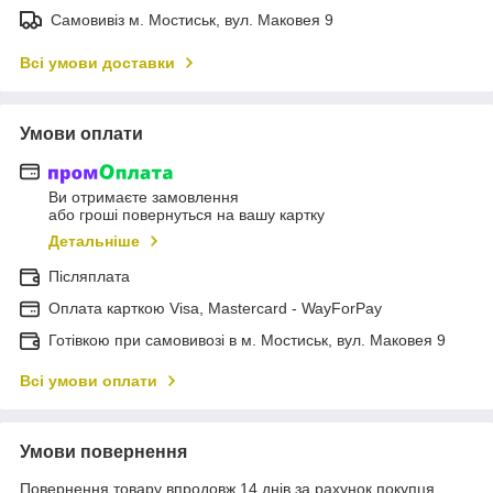
Самовивіз м. Мостиськ, вул. Маковея 9
Всі умови доставки
Умови оплати
Ви отримаєте замовлення
або гроші повернуться на вашу картку
Детальніше
Післяплата
Оплата карткою Visa, Mastercard - WayForPay
Готівкою при самовивозі в м. Мостиськ, вул. Маковея 9
Всі умови оплати
Умови повернення
Повернення товару впродовж 14 днів за рахунок покупця