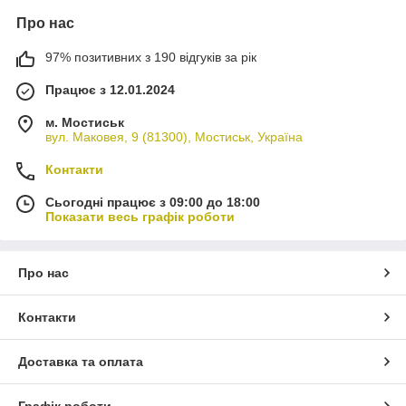
Про нас
97% позитивних з 190 відгуків за рік
Працює з 12.01.2024
м. Мостиськ
вул. Маковея, 9 (81300), Мостиськ, Україна
Контакти
Сьогодні працює з 09:00 до 18:00
Показати весь графік роботи
Про нас
Контакти
Доставка та оплата
Графік роботи