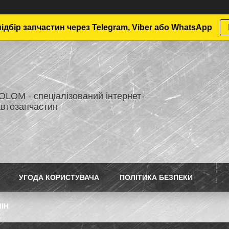
дбір запчастин через Telegram, Viber або WhatsApp
LOM - спеціалізований інтернет-
автозапчастин
УГОДА КОРИСТУВАЧА
ПОЛІТИКА БЕЗПЕКИ
ІН