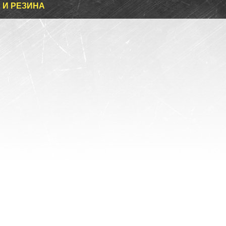
 И РЕЗИНА