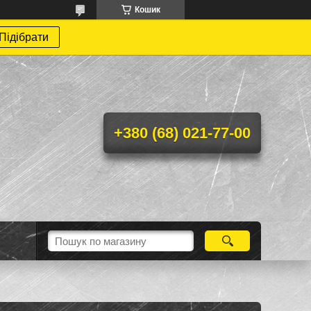
Кошик
Підібрати
+380 (68) 021-77-00