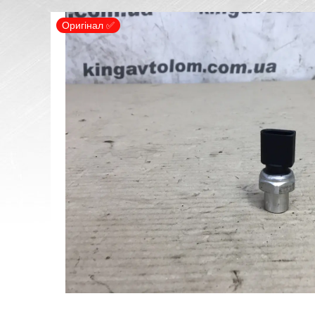
Оригінал ✅