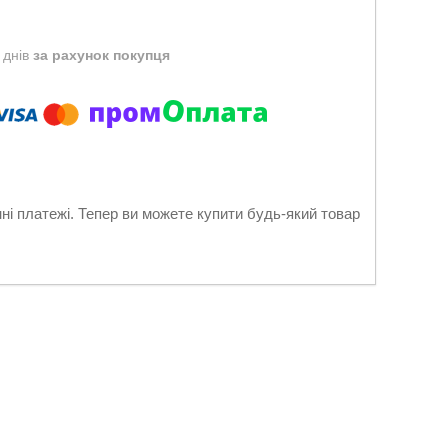
 днів
за рахунок покупця
нні платежі. Тепер ви можете купити будь-який товар