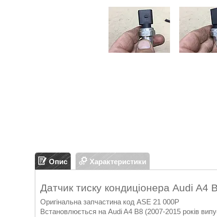
Опис
Характеристики
Датчик тиску кондиціонера Audi A4 
Оригінальна запчастина код ASE 21 000P
Встановлюється на Audi A4 B8 (2007-2015 років випу