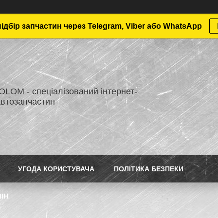
дбір запчастин через Telegram, Viber або WhatsApp
LOM - спеціалізований інтернет-
автозапчастин
УГОДА КОРИСТУВАЧА
ПОЛІТИКА БЕЗПЕКИ
ІН