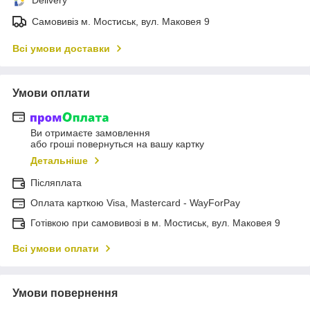
Самовивіз м. Мостиськ, вул. Маковея 9
Всі умови доставки
Умови оплати
Ви отримаєте замовлення
або гроші повернуться на вашу картку
Детальніше
Післяплата
Оплата карткою Visa, Mastercard - WayForPay
Готівкою при самовивозі в м. Мостиськ, вул. Маковея 9
Всі умови оплати
Умови повернення