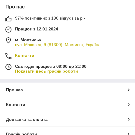
Про нас
97% позитивних з 190 відгуків за рік
Працює з 12.01.2024
м. Мостиськ
вул. Маковея, 9 (81300), Мостиськ, Україна
Контакти
Сьогодні працює з 09:00 до 21:00
Показати весь графік роботи
Про нас
Контакти
Доставка та оплата
Графік роботи