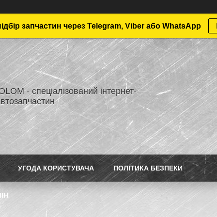
дбір запчастин через Telegram, Viber або WhatsApp
LOM - спеціалізований інтернет-
автозапчастин
УГОДА КОРИСТУВАЧА
ПОЛІТИКА БЕЗПЕКИ
ІН