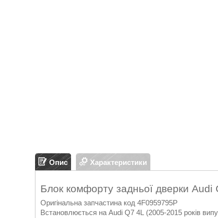
Опис
Характеристики
Блок комфорту задньої дверки Audi
Оригінальна запчастина код 4F0959795P
Встановлюється на Audi Q7 4L (2005-2015 років випу