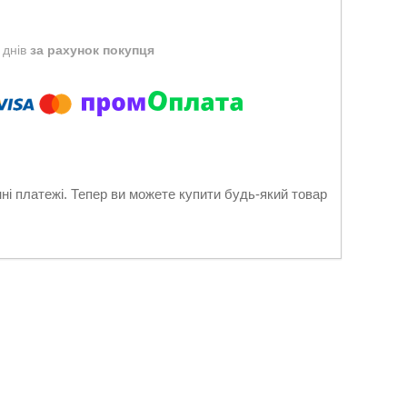
 днів
за рахунок покупця
нні платежі. Тепер ви можете купити будь-який товар