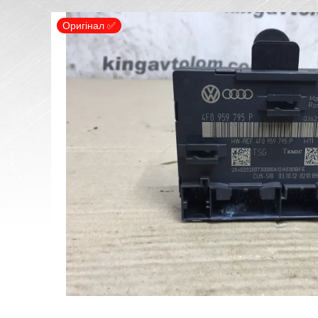
Оригінал ✅