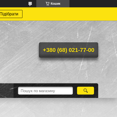
Кошик
Підібрати
+380 (68) 021-77-00