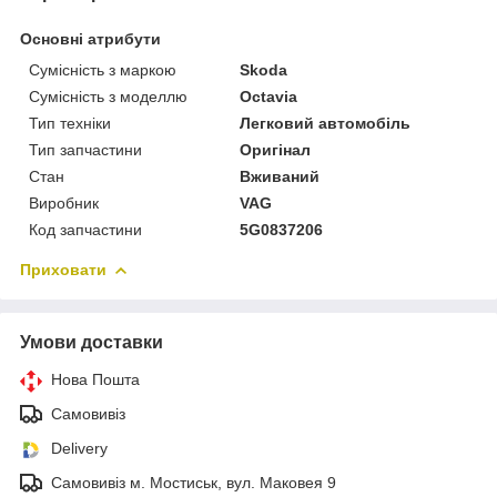
Основні атрибути
Сумісність з маркою
Skoda
Сумісність з моделлю
Octavia
Тип техніки
Легковий автомобіль
Тип запчастини
Оригінал
Стан
Вживаний
Виробник
VAG
Код запчастини
5G0837206
Приховати
Умови доставки
Нова Пошта
Самовивіз
Delivery
Самовивіз м. Мостиськ, вул. Маковея 9