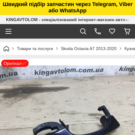
Швидкий підбір запчастин через Telegram, Viber
або WhatsApp
KINGAVTOLOM - спеціалізований інтернет-магазин автозап
Товари та послуги
Skoda Octavia A7 2013-2020
Кузо
Оригінал ✅