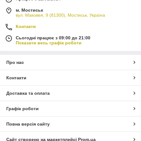
м. Мостиськ
вул. Маковея, 9 (81300), Мостиськ, Україна
Контакти
Сьогодні працює з 09:00 до 21:00
Показати весь графік роботи
Про нас
Контакти
Доставка та оплата
Графік роботи
Повна версія сайту
Сайт створено на маркетплейсі
Prom.ua