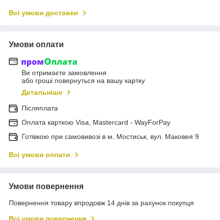
Всі умови доставки
Умови оплати
Ви отримаєте замовлення
або гроші повернуться на вашу картку
Детальніше
Післяплата
Оплата карткою Visa, Mastercard - WayForPay
Готівкою при самовивозі в м. Мостиськ, вул. Маковея 9
Всі умови оплати
Умови повернення
Повернення товару впродовж 14 днів за рахунок покупця
Всі умови повернення