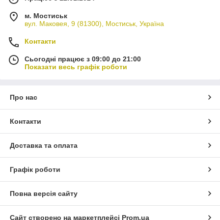
м. Мостиськ
вул. Маковея, 9 (81300), Мостиськ, Україна
Контакти
Сьогодні працює з 09:00 до 21:00
Показати весь графік роботи
Про нас
Контакти
Доставка та оплата
Графік роботи
Повна версія сайту
Сайт створено на маркетплейсі
Prom.ua