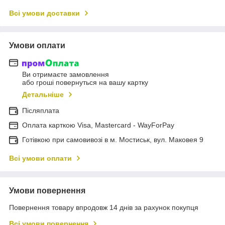
Всі умови доставки
Умови оплати
Ви отримаєте замовлення
або гроші повернуться на вашу картку
Детальніше
Післяплата
Оплата карткою Visa, Mastercard - WayForPay
Готівкою при самовивозі в м. Мостиськ, вул. Маковея 9
Всі умови оплати
Умови повернення
Повернення товару впродовж 14 днів за рахунок покупця
Всі умови повернення