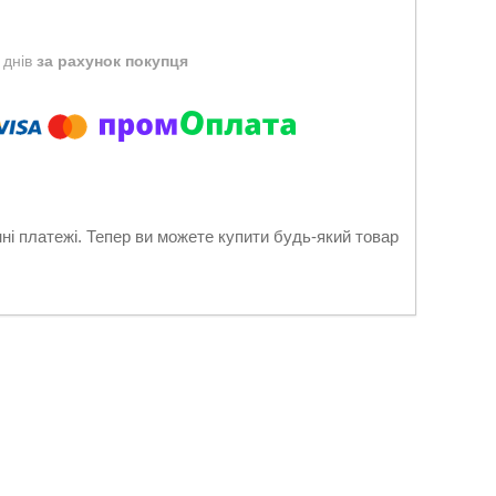
 днів
за рахунок покупця
нні платежі. Тепер ви можете купити будь-який товар