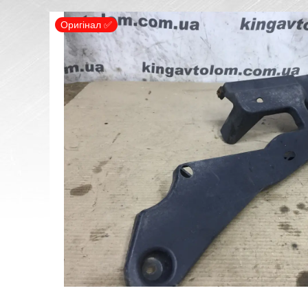
Оригінал ✅