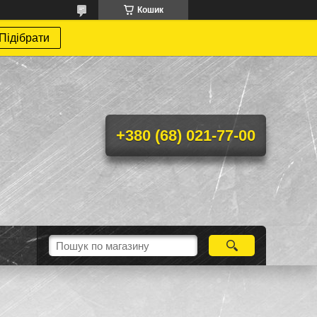
Кошик
Підібрати
+380 (68) 021-77-00