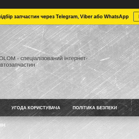
дбір запчастин через Telegram, Viber або WhatsApp
LOM - спеціалізований інтернет-
автозапчастин
УГОДА КОРИСТУВАЧА
ПОЛІТИКА БЕЗПЕКИ
ІН