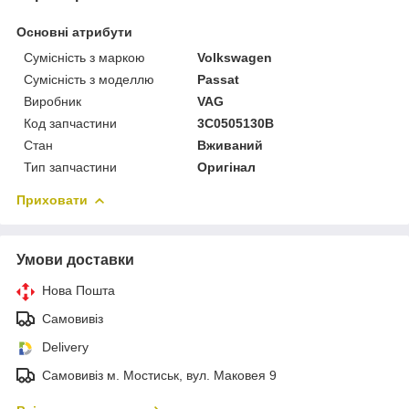
Основні атрибути
Сумісність з маркою
Volkswagen
Сумісність з моделлю
Passat
Виробник
VAG
Код запчастини
3C0505130B
Стан
Вживаний
Тип запчастини
Оригінал
Приховати
Умови доставки
Нова Пошта
Самовивіз
Delivery
Самовивіз м. Мостиськ, вул. Маковея 9