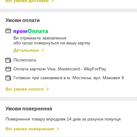
Всі умови доставки
Умови оплати
Ви отримаєте замовлення
або гроші повернуться на вашу картку
Детальніше
Післяплата
Оплата карткою Visa, Mastercard - WayForPay
Готівкою при самовивозі в м. Мостиськ, вул. Маковея 9
Всі умови оплати
Умови повернення
Повернення товару впродовж 14 днів за рахунок покупця
Всі умови повернення