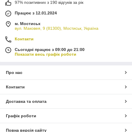
97% позитивних з 190 відгуків за рік
Працює з 12.01.2024
м. Мостиськ
вул. Маковея, 9 (81300), Мостиськ, Україна
Контакти
Сьогодні працює з 09:00 до 21:00
Показати весь графік роботи
Про нас
Контакти
Доставка та оплата
Графік роботи
Повна версія сайту