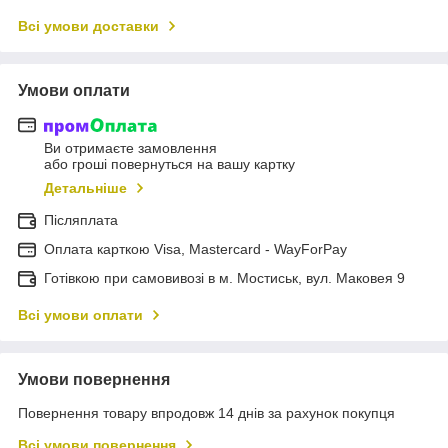
Всі умови доставки
Умови оплати
Ви отримаєте замовлення
або гроші повернуться на вашу картку
Детальніше
Післяплата
Оплата карткою Visa, Mastercard - WayForPay
Готівкою при самовивозі в м. Мостиськ, вул. Маковея 9
Всі умови оплати
Умови повернення
Повернення товару впродовж 14 днів за рахунок покупця
Всі умови повернення