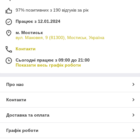
97% позитивних з 190 відгуків за рік
Працює з 12.01.2024
м. Мостиськ
вул. Маковея, 9 (81300), Мостиськ, Україна
Контакти
Сьогодні працює з 09:00 до 21:00
Показати весь графік роботи
Про нас
Контакти
Доставка та оплата
Графік роботи