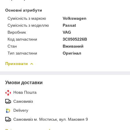
Основні атрибути
Сумісність з маркою
Volkswagen
Сумісність з моделлю
Passat
Виробник
VAG
Код запчастини
3C0505226B
Стан
Вживаний
Тип запчастини
Оригінал
Приховати
Умови доставки
Нова Пошта
Самовивіз
Delivery
Самовивіз м. Мостиськ, вул. Маковея 9