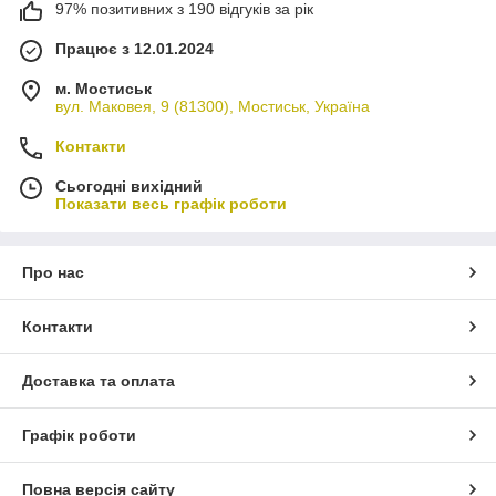
97% позитивних з 190 відгуків за рік
Працює з 12.01.2024
м. Мостиськ
вул. Маковея, 9 (81300), Мостиськ, Україна
Контакти
Сьогодні вихідний
Показати весь графік роботи
Про нас
Контакти
Доставка та оплата
Графік роботи
Повна версія сайту