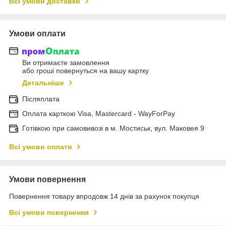
Всі умови доставки
Умови оплати
Ви отримаєте замовлення
або гроші повернуться на вашу картку
Детальніше
Післяплата
Оплата карткою Visa, Mastercard - WayForPay
Готівкою при самовивозі в м. Мостиськ, вул. Маковея 9
Всі умови оплати
Умови повернення
Повернення товару впродовж 14 днів за рахунок покупця
Всі умови повернення