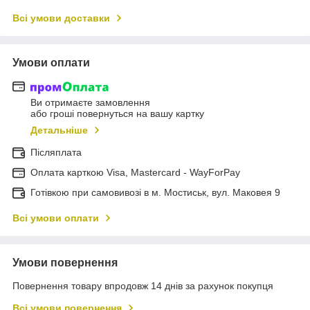
Всі умови доставки
Умови оплати
Ви отримаєте замовлення
або гроші повернуться на вашу картку
Детальніше
Післяплата
Оплата карткою Visa, Mastercard - WayForPay
Готівкою при самовивозі в м. Мостиськ, вул. Маковея 9
Всі умови оплати
Умови повернення
Повернення товару впродовж 14 днів за рахунок покупця
Всі умови повернення