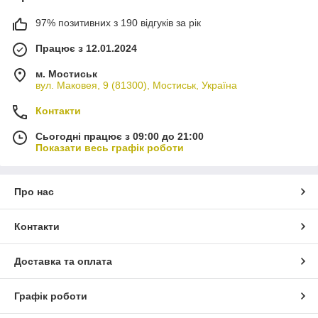
97% позитивних з 190 відгуків за рік
Працює з 12.01.2024
м. Мостиськ
вул. Маковея, 9 (81300), Мостиськ, Україна
Контакти
Сьогодні працює з 09:00 до 21:00
Показати весь графік роботи
Про нас
Контакти
Доставка та оплата
Графік роботи