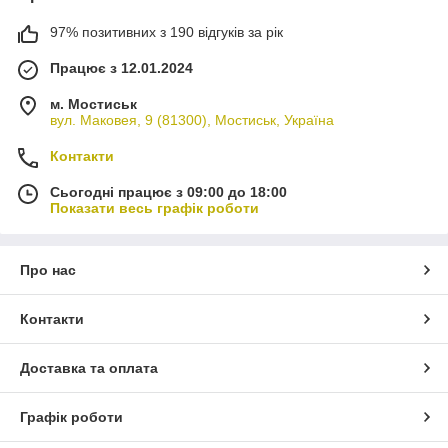
97% позитивних з 190 відгуків за рік
Працює з 12.01.2024
м. Мостиськ
вул. Маковея, 9 (81300), Мостиськ, Україна
Контакти
Сьогодні працює з 09:00 до 18:00
Показати весь графік роботи
Про нас
Контакти
Доставка та оплата
Графік роботи