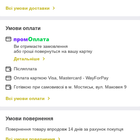
Всі умови доставки
Умови оплати
Ви отримаєте замовлення
або гроші повернуться на вашу картку
Детальніше
Післяплата
Оплата карткою Visa, Mastercard - WayForPay
Готівкою при самовивозі в м. Мостиськ, вул. Маковея 9
Всі умови оплати
Умови повернення
Повернення товару впродовж 14 днів за рахунок покупця
Всі умови повернення