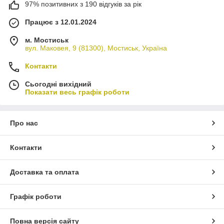
97% позитивних з 190 відгуків за рік
Працює з 12.01.2024
м. Мостиськ
вул. Маковея, 9 (81300), Мостиськ, Україна
Контакти
Сьогодні вихідний
Показати весь графік роботи
Про нас
Контакти
Доставка та оплата
Графік роботи
Повна версія сайту