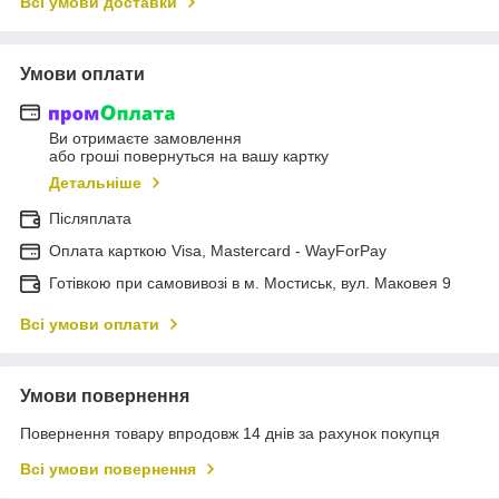
Всі умови доставки
Умови оплати
Ви отримаєте замовлення
або гроші повернуться на вашу картку
Детальніше
Післяплата
Оплата карткою Visa, Mastercard - WayForPay
Готівкою при самовивозі в м. Мостиськ, вул. Маковея 9
Всі умови оплати
Умови повернення
Повернення товару впродовж 14 днів за рахунок покупця
Всі умови повернення