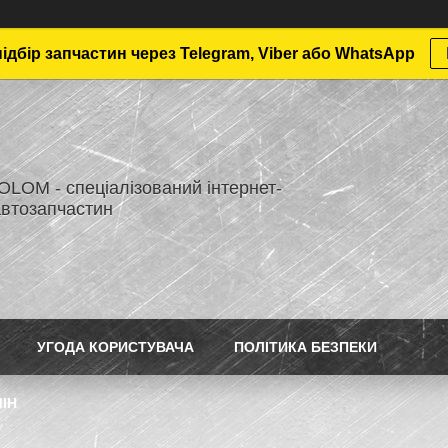
дбір запчастин через Telegram, Viber або WhatsApp
LOM - спеціалізований інтернет-
автозапчастин
УГОДА КОРИСТУВАЧА
ПОЛІТИКА БЕЗПЕКИ
ІН