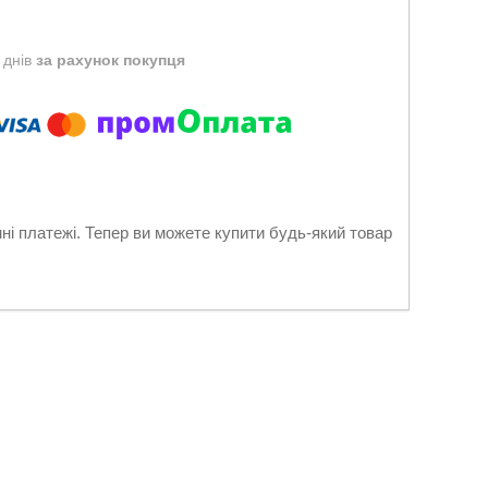
 днів
за рахунок покупця
нні платежі. Тепер ви можете купити будь-який товар