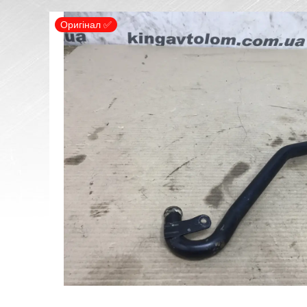
Оригінал ✅