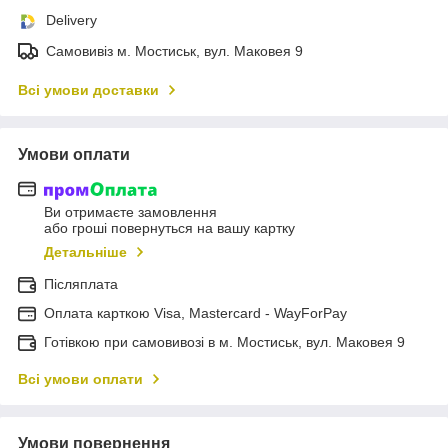
Delivery
Самовивіз м. Мостиськ, вул. Маковея 9
Всі умови доставки
Умови оплати
Ви отримаєте замовлення
або гроші повернуться на вашу картку
Детальніше
Післяплата
Оплата карткою Visa, Mastercard - WayForPay
Готівкою при самовивозі в м. Мостиськ, вул. Маковея 9
Всі умови оплати
Умови повернення