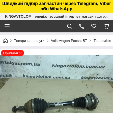
Швидкий підбір запчастин через Telegram, Viber
або WhatsApp
KINGAVTOLOM - спеціалізований інтернет-магазин автозап
Товари та послуги
Volkswagen Passat B7
Трансмісія
Оригінал ✅