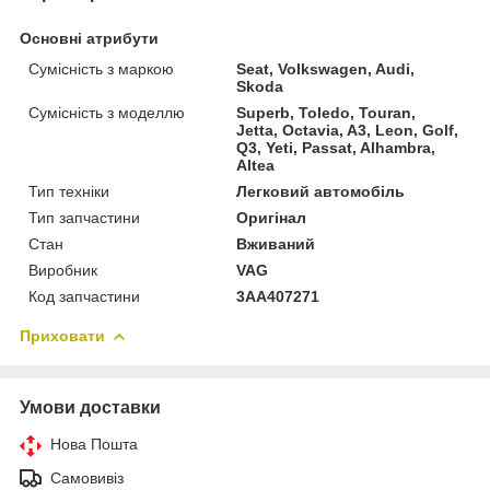
Основні атрибути
Сумісність з маркою
Seat, Volkswagen, Audi,
Skoda
Сумісність з моделлю
Superb, Toledo, Touran,
Jetta, Octavia, A3, Leon, Golf,
Q3, Yeti, Passat, Alhambra,
Altea
Тип техніки
Легковий автомобіль
Тип запчастини
Оригінал
Стан
Вживаний
Виробник
VAG
Код запчастини
3AA407271
Приховати
Умови доставки
Нова Пошта
Самовивіз