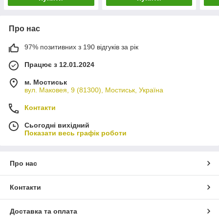
Про нас
97% позитивних з 190 відгуків за рік
Працює з 12.01.2024
м. Мостиськ
вул. Маковея, 9 (81300), Мостиськ, Україна
Контакти
Сьогодні вихідний
Показати весь графік роботи
Про нас
Контакти
Доставка та оплата