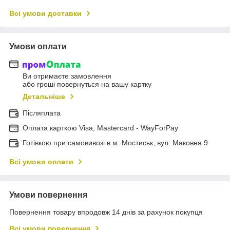
Всі умови доставки
Умови оплати
Ви отримаєте замовлення
або гроші повернуться на вашу картку
Детальніше
Післяплата
Оплата карткою Visa, Mastercard - WayForPay
Готівкою при самовивозі в м. Мостиськ, вул. Маковея 9
Всі умови оплати
Умови повернення
Повернення товару впродовж 14 днів за рахунок покупця
Всі умови повернення