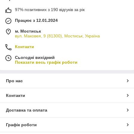
97% позитивних з 190 відгуків за рік
Працює з 12.01.2024
м. Мостиськ
вул. Маковея, 9 (81300), Мостиськ, Україна
Контакти
Сьогодні вихідний
Показати весь графік роботи
Про нас
Контакти
Доставка та оплата
Графік роботи