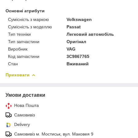
Основні атрибути
Сумісність з маркою
Volkswagen
Сумісність з моделлю
Passat
Тип техніки
Легковий автомобіль
Тип запчастини
Оригінал
Виробник
VAG
Код запчастини
3C9867765
Стан
Вживаний
Приховати
Умови доставки
Нова Пошта
Самовивіз
Delivery
Самовивіз м. Мостиськ, вул. Маковея 9