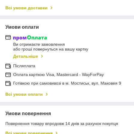
Всі умови доставки
Умови оплати
Ви отримаєте замовлення
або гроші повернуться на вашу картку
Детальніше
Післяплата
Оплата карткою Visa, Mastercard - WayForPay
Готівкою при самовивозі в м. Мостиськ, вул. Маковея 9
Всі умови оплати
Умови повернення
Повернення товару впродовж 14 днів за рахунок покупця
Всі умови повернення