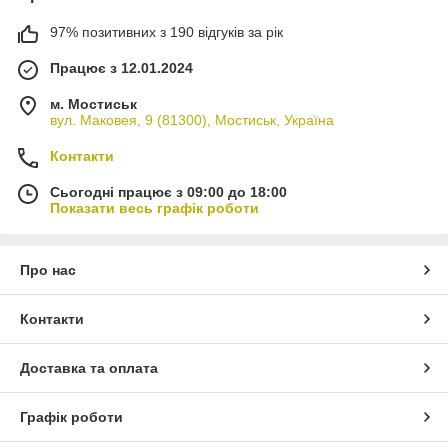
97% позитивних з 190 відгуків за рік
Працює з 12.01.2024
м. Мостиськ
вул. Маковея, 9 (81300), Мостиськ, Україна
Контакти
Сьогодні працює з 09:00 до 18:00
Показати весь графік роботи
Про нас
Контакти
Доставка та оплата
Графік роботи