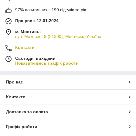
97% позитивних з 190 відгуків за рік
Працює з 12.01.2024
м. Мостиськ
вул. Маковея, 9 (81300), Мостиськ, Україна
Контакти
Сьогодні вихідний
Показати весь графік роботи
Про нас
Контакти
Доставка та оплата
Графік роботи