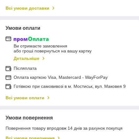
Всі умови доставки
Умови оплати
Ви отримаєте замовлення
або гроші повернуться на вашу картку
Детальніше
Післяплата
Оплата карткою Visa, Mastercard - WayForPay
Готівкою при самовивозі в м. Мостиськ, вул. Маковея 9
Всі умови оплати
Умови повернення
Повернення товару впродовж 14 днів за рахунок покупця
Всі умови повернення