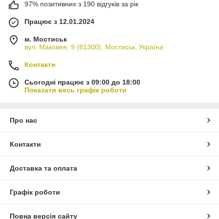
97% позитивних з 190 відгуків за рік
Працює з 12.01.2024
м. Мостиськ
вул. Маковея, 9 (81300), Мостиськ, Україна
Контакти
Сьогодні працює з 09:00 до 18:00
Показати весь графік роботи
Про нас
Контакти
Доставка та оплата
Графік роботи
Повна версія сайту