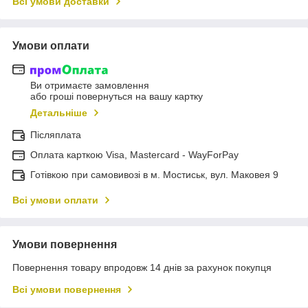
Всі умови доставки
Умови оплати
Ви отримаєте замовлення
або гроші повернуться на вашу картку
Детальніше
Післяплата
Оплата карткою Visa, Mastercard - WayForPay
Готівкою при самовивозі в м. Мостиськ, вул. Маковея 9
Всі умови оплати
Умови повернення
Повернення товару впродовж 14 днів за рахунок покупця
Всі умови повернення