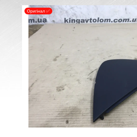
Оригінал ✅