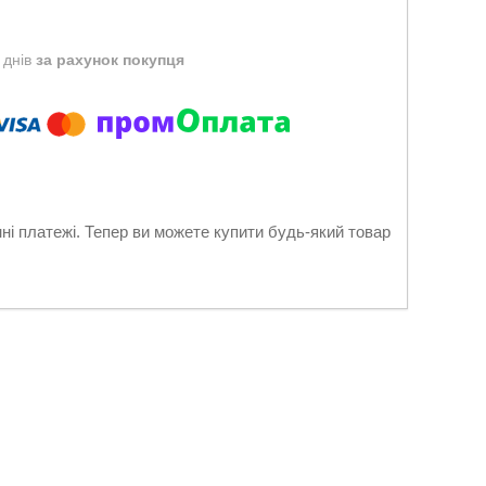
 днів
за рахунок покупця
нні платежі. Тепер ви можете купити будь-який товар