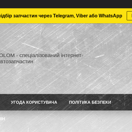
дбір запчастин через Telegram, Viber або WhatsApp
LOM - спеціалізований інтернет-
автозапчастин
УГОДА КОРИСТУВАЧА
ПОЛІТИКА БЕЗПЕКИ
ІН