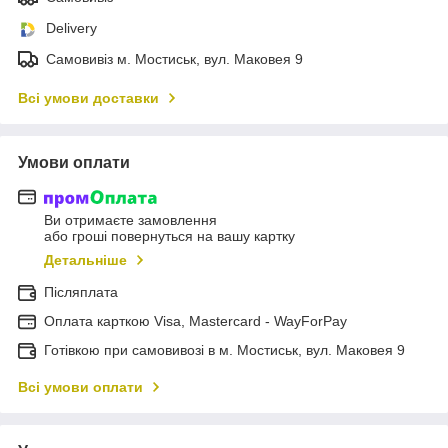
Delivery
Самовивіз м. Мостиськ, вул. Маковея 9
Всі умови доставки
Умови оплати
Ви отримаєте замовлення
або гроші повернуться на вашу картку
Детальніше
Післяплата
Оплата карткою Visa, Mastercard - WayForPay
Готівкою при самовивозі в м. Мостиськ, вул. Маковея 9
Всі умови оплати