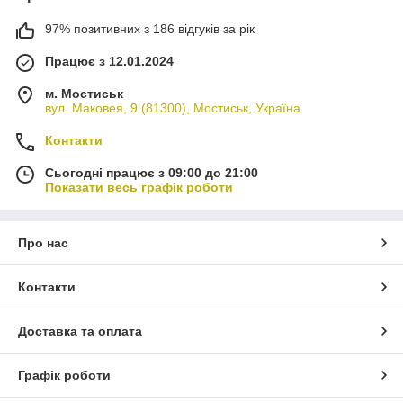
97% позитивних з 186 відгуків за рік
Працює з 12.01.2024
м. Мостиськ
вул. Маковея, 9 (81300), Мостиськ, Україна
Контакти
Сьогодні працює з 09:00 до 21:00
Показати весь графік роботи
Про нас
Контакти
Доставка та оплата
Графік роботи