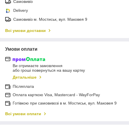
Самовивіз
Delivery
Самовивіз м. Мостиськ, вул. Маковея 9
Всі умови доставки
Умови оплати
Ви отримаєте замовлення
або гроші повернуться на вашу картку
Детальніше
Післяплата
Оплата карткою Visa, Mastercard - WayForPay
Готівкою при самовивозі в м. Мостиськ, вул. Маковея 9
Всі умови оплати