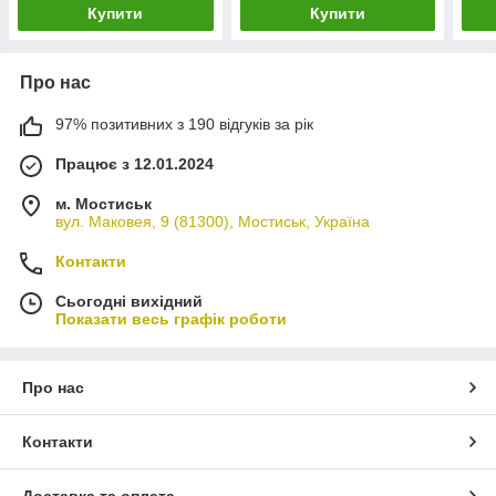
Купити
Купити
Про нас
97% позитивних з 190 відгуків за рік
Працює з 12.01.2024
м. Мостиськ
вул. Маковея, 9 (81300), Мостиськ, Україна
Контакти
Сьогодні вихідний
Показати весь графік роботи
Про нас
Контакти
Доставка та оплата