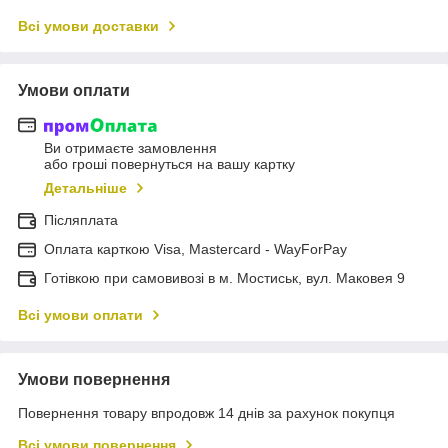
Всі умови доставки
Умови оплати
Ви отримаєте замовлення
або гроші повернуться на вашу картку
Детальніше
Післяплата
Оплата карткою Visa, Mastercard - WayForPay
Готівкою при самовивозі в м. Мостиськ, вул. Маковея 9
Всі умови оплати
Умови повернення
Повернення товару впродовж 14 днів за рахунок покупця
Всі умови повернення