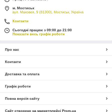
м. Мостиськ
вул. Маковея, 9 (81300), Мостиськ, Україна
Контакти
Сьогодні працює з 09:00 до 21:00
Показати весь графік роботи
Про нас
Контакти
Доставка та оплата
Графік роботи
Повна версія сайту
Сайт створено на маркетплейсі
Prom.ua