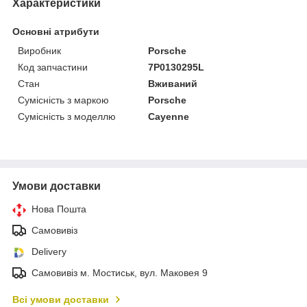
Характеристики
Основні атрибути
Виробник
Porsche
Код запчастини
7P0130295L
Стан
Вживаний
Сумісність з маркою
Porsche
Сумісність з моделлю
Cayenne
Умови доставки
Нова Пошта
Самовивіз
Delivery
Самовивіз м. Мостиськ, вул. Маковея 9
Всі умови доставки