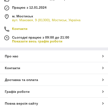
Працює з 12.01.2024
м. Мостиськ
вул. Маковея, 9 (81300), Мостиськ, Україна
Контакти
Сьогодні працює з 09:00 до 21:00
Показати весь графік роботи
Про нас
Контакти
Доставка та оплата
Графік роботи
Повна версія сайту