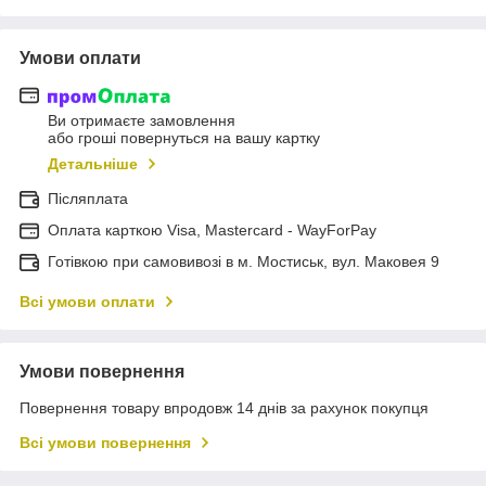
Умови оплати
Ви отримаєте замовлення
або гроші повернуться на вашу картку
Детальніше
Післяплата
Оплата карткою Visa, Mastercard - WayForPay
Готівкою при самовивозі в м. Мостиськ, вул. Маковея 9
Всі умови оплати
Умови повернення
Повернення товару впродовж 14 днів за рахунок покупця
Всі умови повернення