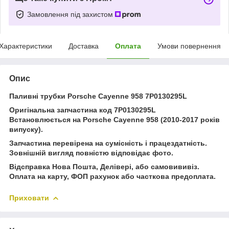
Замовлення під захистом
Характеристики
Доставка
Оплата
Умови повернення
Опис
Паливні трубки Porsche Cayenne 958 7P0130295L
Оригінальна запчастина код 7P0130295L
Встановлюється на Porsche Cayenne 958 (2010-2017 років
випуску).
Запчастина перевірена на сумісність і працездатність.
Зовнішній вигляд повністю відповідає фото.
Відсправка Нова Пошта, Делівері, або самовививіз.
Оплата на карту, ФОП рахунок або часткова предоплата.
Приховати