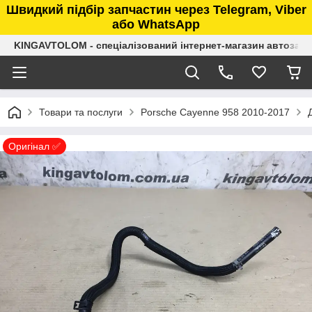
Швидкий підбір запчастин через Telegram, Viber
або WhatsApp
KINGAVTOLOM - спеціалізований інтернет-магазин автозап
Товари та послуги
Porsche Cayenne 958 2010-2017
Оригінал ✅