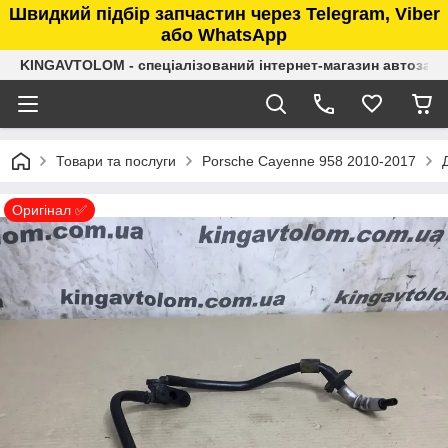
Швидкий підбір запчастин через Telegram, Viber
або WhatsApp
KINGAVTOLOM - спеціалізований інтернет-магазин автозап
Товари та послуги
Porsche Cayenne 958 2010-2017
Оригінал ✅