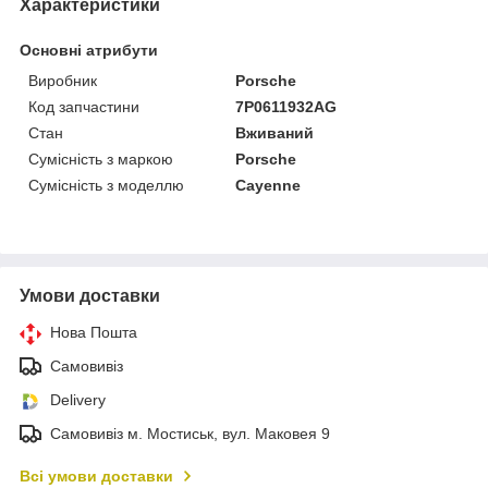
Характеристики
Основні атрибути
Виробник
Porsche
Код запчастини
7P0611932AG
Стан
Вживаний
Сумісність з маркою
Porsche
Сумісність з моделлю
Cayenne
Умови доставки
Нова Пошта
Самовивіз
Delivery
Самовивіз м. Мостиськ, вул. Маковея 9
Всі умови доставки