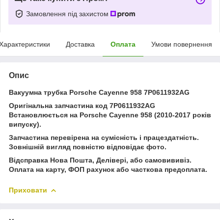
Замовлення під захистом
Характеристики
Доставка
Оплата
Умови повернення
Опис
Вакуумна трубка Porsche Cayenne 958 7P0611932AG
Оригінальна запчастина код 7P0611932AG
Встановлюється на Porsche Cayenne 958 (2010-2017 років
випуску).
Запчастина перевірена на сумісність і працездатність.
Зовнішній вигляд повністю відповідає фото.
Відсправка Нова Пошта, Делівері, або самовививіз.
Оплата на карту, ФОП рахунок або часткова предоплата.
Приховати