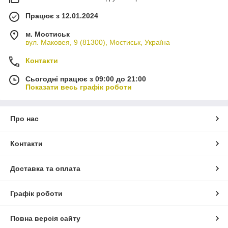
Працює з 12.01.2024
м. Мостиськ
вул. Маковея, 9 (81300), Мостиськ, Україна
Контакти
Сьогодні працює з 09:00 до 21:00
Показати весь графік роботи
Про нас
Контакти
Доставка та оплата
Графік роботи
Повна версія сайту