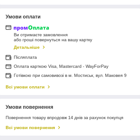
Умови оплати
Ви отримаєте замовлення
або гроші повернуться на вашу картку
Детальніше
Післяплата
Оплата карткою Visa, Mastercard - WayForPay
Готівкою при самовивозі в м. Мостиськ, вул. Маковея 9
Всі умови оплати
Умови повернення
Повернення товару впродовж 14 днів за рахунок покупця
Всі умови повернення