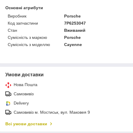
Основні атрибути
Виробник
Porsche
Код запчастини
7P6253047
Стан
Вживаний
Сумісність з маркою
Porsche
Сумісність з моделлю
Cayenne
Умови доставки
Нова Пошта
Самовивіз
Delivery
Самовивіз м. Мостиськ, вул. Маковея 9
Всі умови доставки