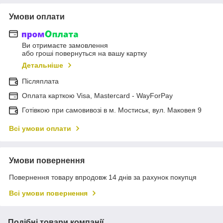
Умови оплати
Ви отримаєте замовлення
або гроші повернуться на вашу картку
Детальніше
Післяплата
Оплата карткою Visa, Mastercard - WayForPay
Готівкою при самовивозі в м. Мостиськ, вул. Маковея 9
Всі умови оплати
Умови повернення
Повернення товару впродовж 14 днів за рахунок покупця
Всі умови повернення
Подібні товари компанії