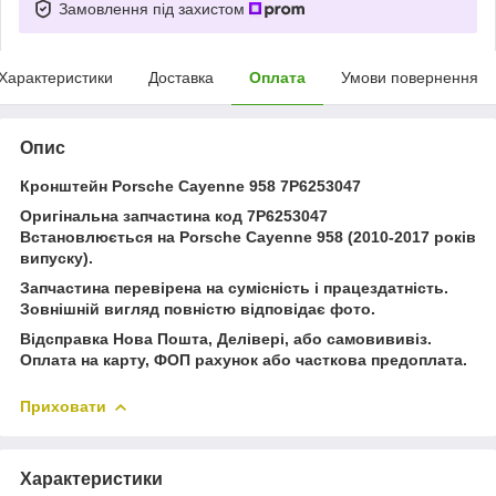
Замовлення під захистом
Характеристики
Доставка
Оплата
Умови повернення
Опис
Кронштейн Porsche Cayenne 958 7P6253047
Оригінальна запчастина код 7P6253047
Встановлюється на Porsche Cayenne 958 (2010-2017 років
випуску).
Запчастина перевірена на сумісність і працездатність.
Зовнішній вигляд повністю відповідає фото.
Відсправка Нова Пошта, Делівері, або самовививіз.
Оплата на карту, ФОП рахунок або часткова предоплата.
Приховати
Характеристики