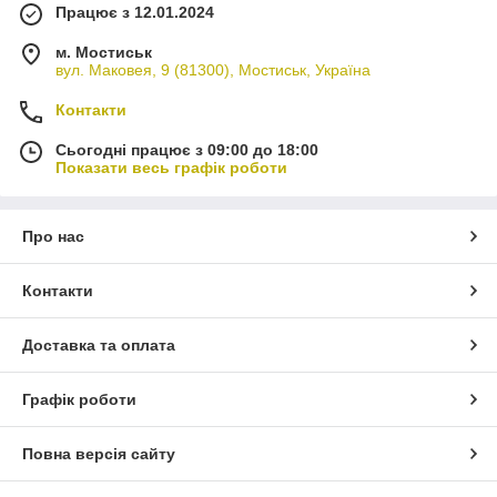
Працює з 12.01.2024
м. Мостиськ
вул. Маковея, 9 (81300), Мостиськ, Україна
Контакти
Сьогодні працює з 09:00 до 18:00
Показати весь графік роботи
Про нас
Контакти
Доставка та оплата
Графік роботи
Повна версія сайту