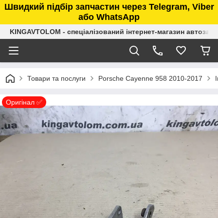
Швидкий підбір запчастин через Telegram, Viber
або WhatsApp
KINGAVTOLOM - спеціалізований інтернет-магазин автозап
Товари та послуги
Porsche Cayenne 958 2010-2017
Оригінал ✅