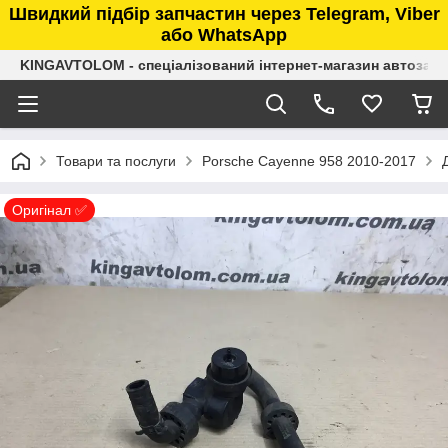
Швидкий підбір запчастин через Telegram, Viber
або WhatsApp
KINGAVTOLOM - спеціалізований інтернет-магазин автозап
Товари та послуги
Porsche Cayenne 958 2010-2017
Оригінал ✅