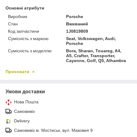
Основні атрибути
Виробник
Porsche
Стан
Вживаний
Код запчастини
1J0819809
Сумісність з маркою
Seat, Volkswagen, Audi,
Porsche
Сумісність з моделлю
Bora, Sharan, Touareg, A4,
A5, Crafter, Transporter,
Cayenne, Golf, Q5, Alhambra
Приховати
Умови доставки
Нова Пошта
Самовивіз
Delivery
Самовивіз м. Мостиськ, вул. Маковея 9