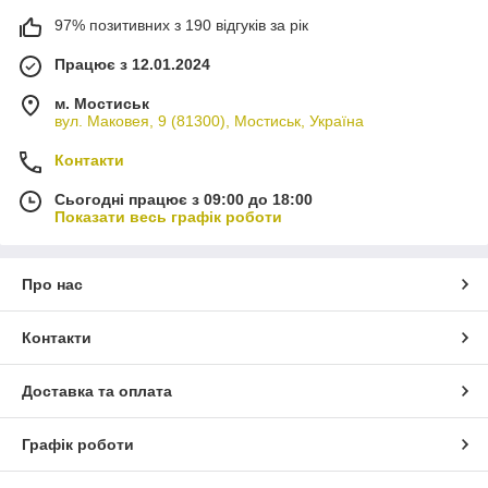
97% позитивних з 190 відгуків за рік
Працює з 12.01.2024
м. Мостиськ
вул. Маковея, 9 (81300), Мостиськ, Україна
Контакти
Сьогодні працює з 09:00 до 18:00
Показати весь графік роботи
Про нас
Контакти
Доставка та оплата
Графік роботи