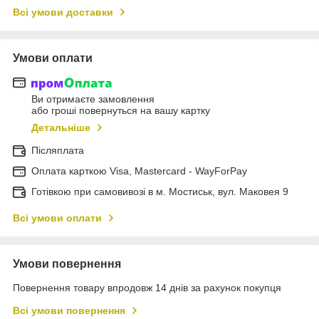
Всі умови доставки
Умови оплати
Ви отримаєте замовлення
або гроші повернуться на вашу картку
Детальніше
Післяплата
Оплата карткою Visa, Mastercard - WayForPay
Готівкою при самовивозі в м. Мостиськ, вул. Маковея 9
Всі умови оплати
Умови повернення
Повернення товару впродовж 14 днів за рахунок покупця
Всі умови повернення