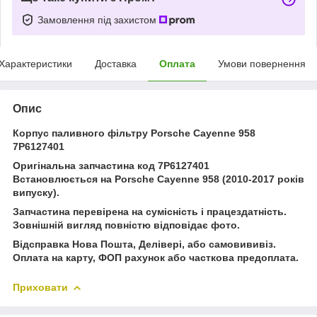
Замовлення під захистом
Характеристики
Доставка
Оплата
Умови повернення
Опис
Корпус паливного фільтру Porsche Cayenne 958
7P6127401
Оригінальна запчастина код 7P6127401
Встановлюється на Porsche Cayenne 958 (2010-2017 років
випуску).
Запчастина перевірена на сумісність і працездатність.
Зовнішній вигляд повністю відповідає фото.
Відсправка Нова Пошта, Делівері, або самовививіз.
Оплата на карту, ФОП рахунок або часткова предоплата.
Приховати