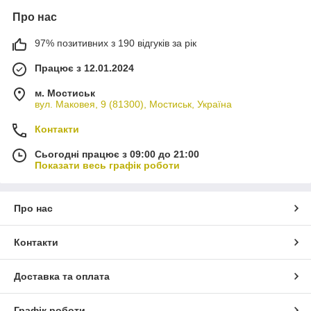
Про нас
97% позитивних з 190 відгуків за рік
Працює з 12.01.2024
м. Мостиськ
вул. Маковея, 9 (81300), Мостиськ, Україна
Контакти
Сьогодні працює з 09:00 до 21:00
Показати весь графік роботи
Про нас
Контакти
Доставка та оплата
Графік роботи