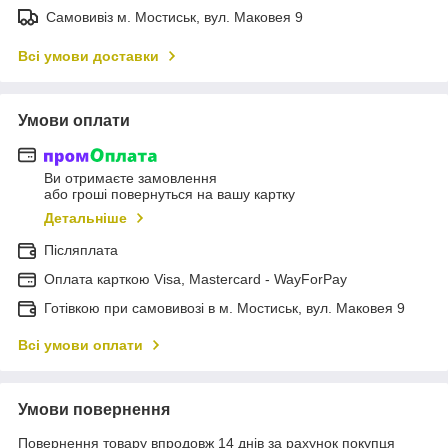
Самовивіз м. Мостиськ, вул. Маковея 9
Всі умови доставки
Умови оплати
Ви отримаєте замовлення
або гроші повернуться на вашу картку
Детальніше
Післяплата
Оплата карткою Visa, Mastercard - WayForPay
Готівкою при самовивозі в м. Мостиськ, вул. Маковея 9
Всі умови оплати
Умови повернення
Повернення товару впродовж 14 днів за рахунок покупця