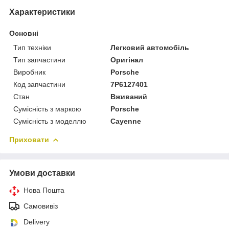
Характеристики
Основні
Тип техніки
Легковий автомобіль
Тип запчастини
Оригінал
Виробник
Porsche
Код запчастини
7P6127401
Стан
Вживаний
Сумісність з маркою
Porsche
Сумісність з моделлю
Cayenne
Приховати
Умови доставки
Нова Пошта
Самовивіз
Delivery