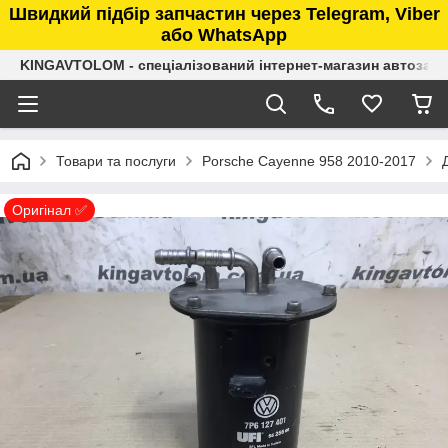
Швидкий підбір запчастин через Telegram, Viber
або WhatsApp
KINGAVTOLOM - спеціалізований інтернет-магазин автозап
Товари та послуги
Porsche Cayenne 958 2010-2017
Оригінал ✅