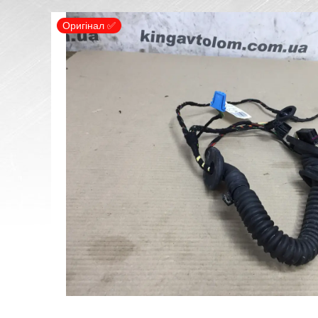
Оригінал ✅