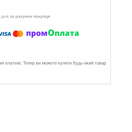
 днів
за рахунок покупця
нні платежі. Тепер ви можете купити будь-який товар