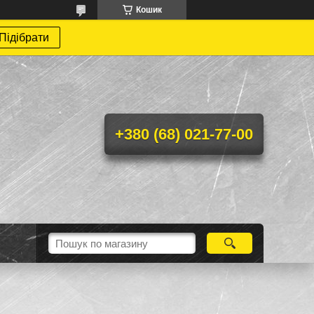
Кошик
Підібрати
+380 (68) 021-77-00