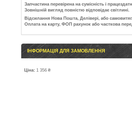
Запчастина перевірена на сумісність і працездатн
Зовнішній вигляд повністю відповідає світлині.
Відсилання Нова Пошта, Делівері, або самовитяг
Оплата на карту, ФОП рахунок або часткова пере
ІНФОРМАЦІЯ ДЛЯ ЗАМОВЛЕННЯ
Ціна:
1 356 ₴