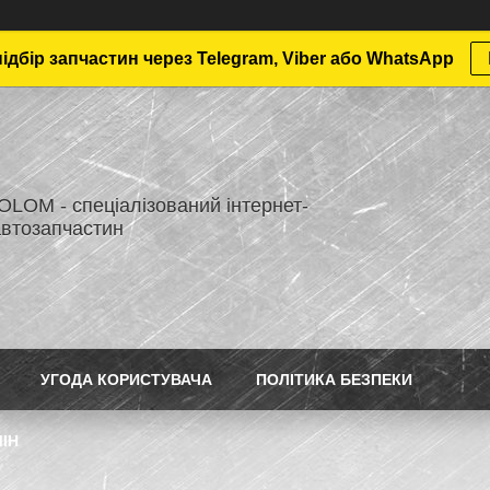
дбір запчастин через Telegram, Viber або WhatsApp
LOM - спеціалізований інтернет-
автозапчастин
УГОДА КОРИСТУВАЧА
ПОЛІТИКА БЕЗПЕКИ
ІН