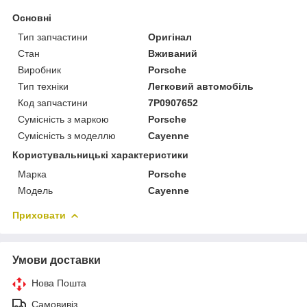
Основні
Тип запчастини
Оригінал
Стан
Вживаний
Виробник
Porsche
Тип техніки
Легковий автомобіль
Код запчастини
7P0907652
Сумісність з маркою
Porsche
Сумісність з моделлю
Cayenne
Користувальницькі характеристики
Марка
Porsche
Модель
Cayenne
Приховати
Умови доставки
Нова Пошта
Самовивіз