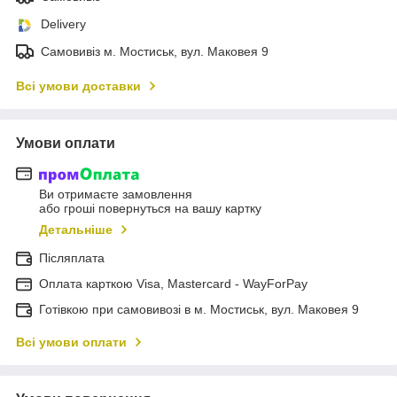
Delivery
Самовивіз м. Мостиськ, вул. Маковея 9
Всі умови доставки
Умови оплати
Ви отримаєте замовлення
або гроші повернуться на вашу картку
Детальніше
Післяплата
Оплата карткою Visa, Mastercard - WayForPay
Готівкою при самовивозі в м. Мостиськ, вул. Маковея 9
Всі умови оплати