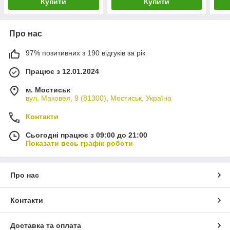
Купити
Купити
Про нас
97% позитивних з 190 відгуків за рік
Працює з 12.01.2024
м. Мостиськ
вул. Маковея, 9 (81300), Мостиськ, Україна
Контакти
Сьогодні працює з 09:00 до 21:00
Показати весь графік роботи
Про нас
Контакти
Доставка та оплата