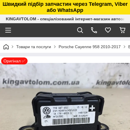
Швидкий підбір запчастин через Telegram, Viber
або WhatsApp
KINGAVTOLOM - спеціалізований інтернет-магазин автозап
Товари та послуги
Porsche Cayenne 958 2010-2017
Оригінал ✅