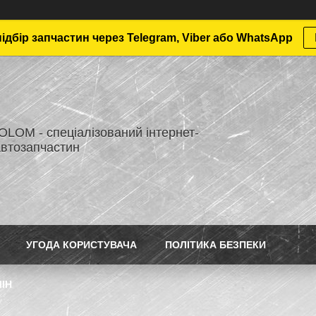
дбір запчастин через Telegram, Viber або WhatsApp
LOM - спеціалізований інтернет-
автозапчастин
УГОДА КОРИСТУВАЧА
ПОЛІТИКА БЕЗПЕКИ
ІН