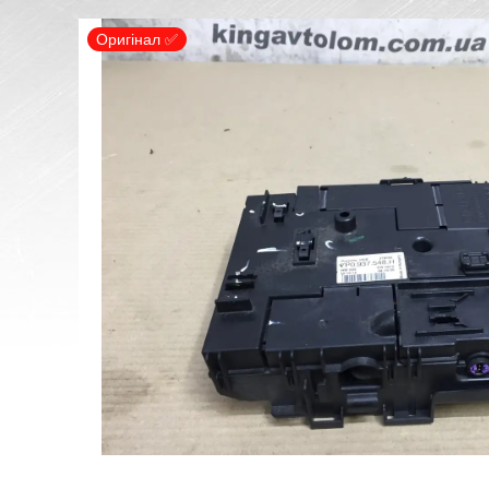
Оригінал ✅