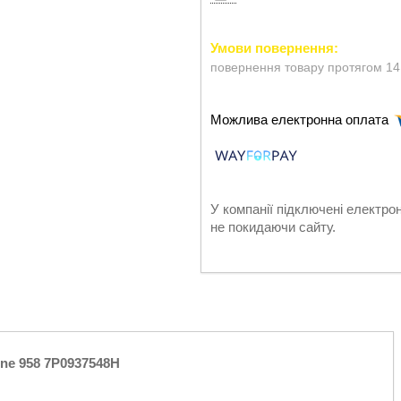
повернення товару протягом 14
У компанії підключені електро
не покидаючи сайту.
ne 958 7P0937548H