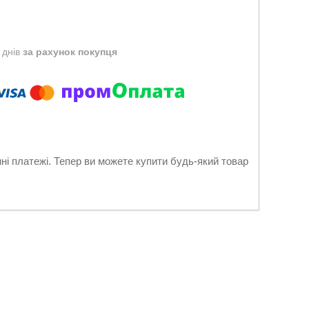
 днів
за рахунок покупця
нні платежі. Тепер ви можете купити будь-який товар