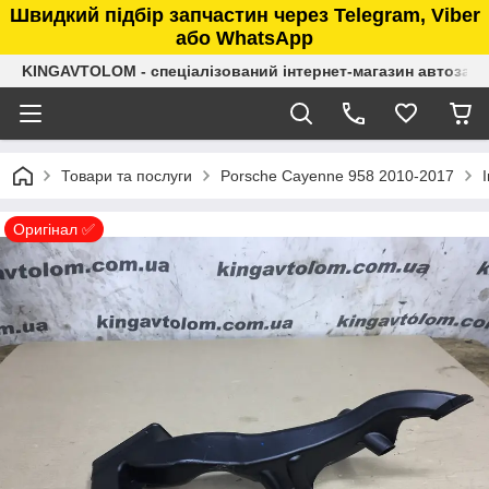
Швидкий підбір запчастин через Telegram, Viber
або WhatsApp
KINGAVTOLOM - спеціалізований інтернет-магазин автозап
Товари та послуги
Porsche Cayenne 958 2010-2017
Оригінал ✅