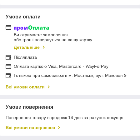
Умови оплати
Ви отримаєте замовлення
або гроші повернуться на вашу картку
Детальніше
Післяплата
Оплата карткою Visa, Mastercard - WayForPay
Готівкою при самовивозі в м. Мостиськ, вул. Маковея 9
Всі умови оплати
Умови повернення
Повернення товару впродовж 14 днів за рахунок покупця
Всі умови повернення