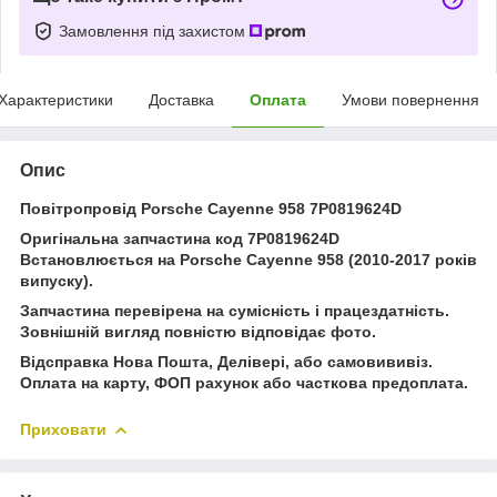
Замовлення під захистом
Характеристики
Доставка
Оплата
Умови повернення
Опис
Повітропровід Porsche Cayenne 958 7P0819624D
Оригінальна запчастина код 7P0819624D
Встановлюється на Porsche Cayenne 958 (2010-2017 років
випуску).
Запчастина перевірена на сумісність і працездатність.
Зовнішній вигляд повністю відповідає фото.
Відсправка Нова Пошта, Делівері, або самовививіз.
Оплата на карту, ФОП рахунок або часткова предоплата.
Приховати