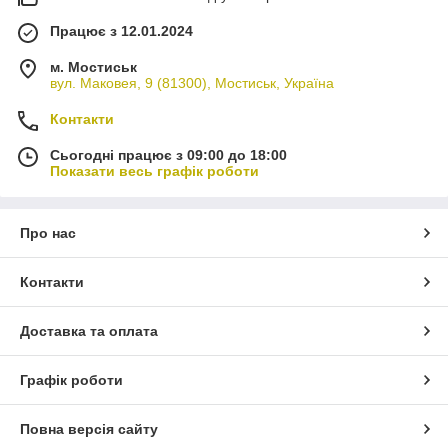
Працює з 12.01.2024
м. Мостиськ
вул. Маковея, 9 (81300), Мостиськ, Україна
Контакти
Сьогодні працює з 09:00 до 18:00
Показати весь графік роботи
Про нас
Контакти
Доставка та оплата
Графік роботи
Повна версія сайту