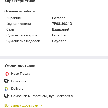
Характеристики
Основні атрибути
Виробник
Porsche
Код запчастини
7P0819624D
Стан
Вживаний
Сумісність з маркою
Porsche
Сумісність з моделлю
Cayenne
Умови доставки
Нова Пошта
Самовивіз
Delivery
Самовивіз м. Мостиськ, вул. Маковея 9
Всі умови доставки