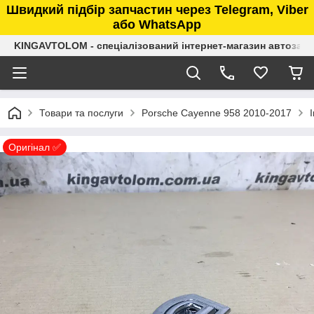
Швидкий підбір запчастин через Telegram, Viber
або WhatsApp
KINGAVTOLOM - спеціалізований інтернет-магазин автозап
Товари та послуги
Porsche Cayenne 958 2010-2017
Оригінал ✅