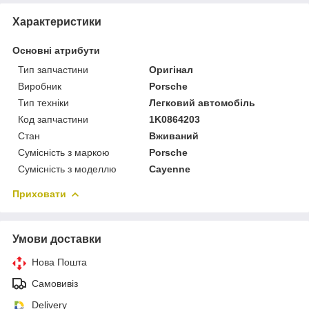
Характеристики
Основні атрибути
Тип запчастини
Оригінал
Виробник
Porsche
Тип техніки
Легковий автомобіль
Код запчастини
1K0864203
Стан
Вживаний
Сумісність з маркою
Porsche
Сумісність з моделлю
Cayenne
Приховати
Умови доставки
Нова Пошта
Самовивіз
Delivery