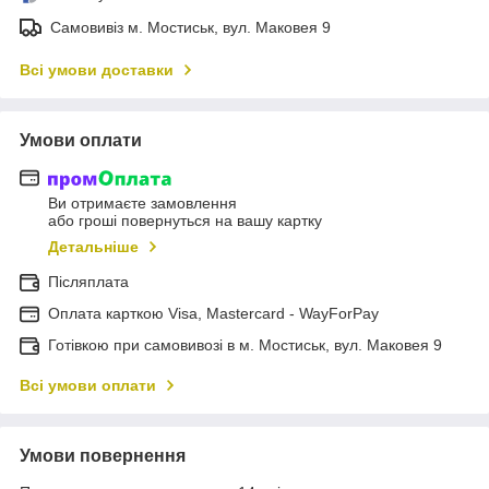
Самовивіз м. Мостиськ, вул. Маковея 9
Всі умови доставки
Умови оплати
Ви отримаєте замовлення
або гроші повернуться на вашу картку
Детальніше
Післяплата
Оплата карткою Visa, Mastercard - WayForPay
Готівкою при самовивозі в м. Мостиськ, вул. Маковея 9
Всі умови оплати
Умови повернення