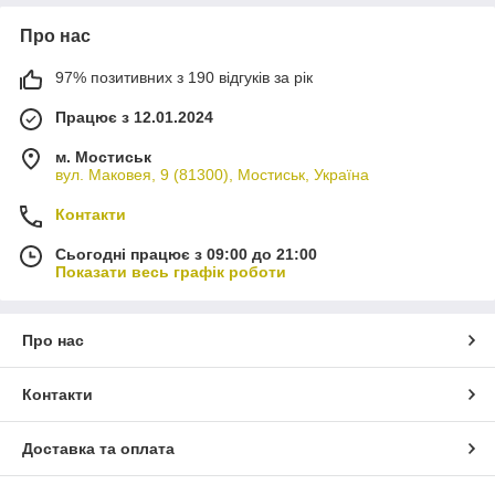
Про нас
97% позитивних з 190 відгуків за рік
Працює з 12.01.2024
м. Мостиськ
вул. Маковея, 9 (81300), Мостиськ, Україна
Контакти
Сьогодні працює з 09:00 до 21:00
Показати весь графік роботи
Про нас
Контакти
Доставка та оплата