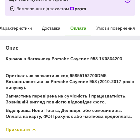
Замовлення під захистом
Характеристики
Доставка
Оплата
Умови повернення
Опис
Крючок в багажнику Porsche Cayenne 958 1K0864203
Оригінальна запчастина код 95855152700DM5
Встановлюється на Porsche Cayenne 958 (2010-2017 років
випуску).
Запчастина перевірена на сумісність і працездатність.
Зовнішній вигляд повністю відповідає фото.
Відсправка Нова Пошта, Делівері, або самовививіз.
Оплата на карту, ФОП рахунок або часткова предоплата.
Приховати