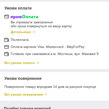
Умови оплати
Ви отримаєте замовлення
або гроші повернуться на вашу картку
Детальніше
Післяплата
Оплата карткою Visa, Mastercard - WayForPay
Готівкою при самовивозі в м. Мостиськ, вул. Маковея 9
Всі умови оплати
Умови повернення
Повернення товару впродовж 14 днів за рахунок покупця
Всі умови повернення
Подібні товари компанії