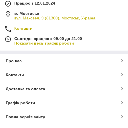
Працює з 12.01.2024
м. Мостиськ
вул. Маковея, 9 (81300), Мостиськ, Україна
Контакти
Сьогодні працює з 09:00 до 21:00
Показати весь графік роботи
Про нас
Контакти
Доставка та оплата
Графік роботи
Повна версія сайту