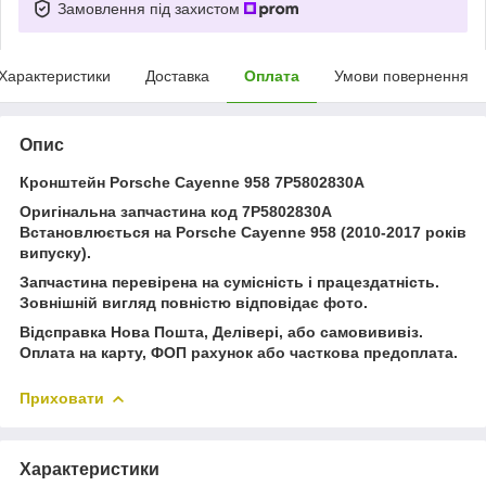
Замовлення під захистом
Характеристики
Доставка
Оплата
Умови повернення
Опис
Кронштейн Porsche Cayenne 958 7P5802830A
Оригінальна запчастина код 7P5802830A
Встановлюється на Porsche Cayenne 958 (2010-2017 років
випуску).
Запчастина перевірена на сумісність і працездатність.
Зовнішній вигляд повністю відповідає фото.
Відсправка Нова Пошта, Делівері, або самовививіз.
Оплата на карту, ФОП рахунок або часткова предоплата.
Приховати
Характеристики