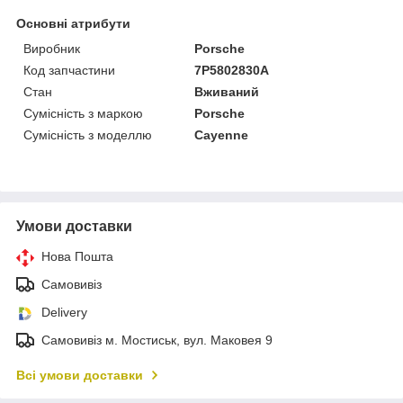
Основні атрибути
Виробник
Porsche
Код запчастини
7P5802830A
Стан
Вживаний
Сумісність з маркою
Porsche
Сумісність з моделлю
Cayenne
Умови доставки
Нова Пошта
Самовивіз
Delivery
Самовивіз м. Мостиськ, вул. Маковея 9
Всі умови доставки