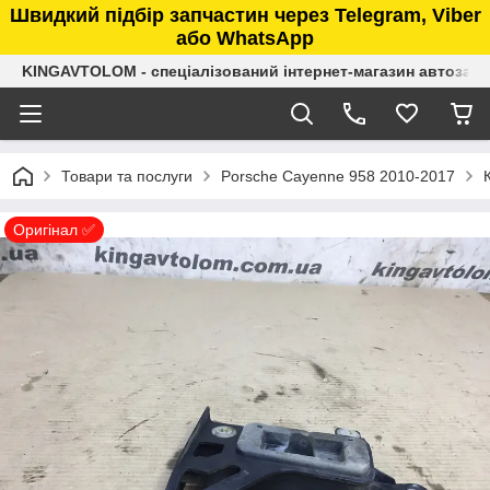
Швидкий підбір запчастин через Telegram, Viber
або WhatsApp
KINGAVTOLOM - спеціалізований інтернет-магазин автозап
Товари та послуги
Porsche Cayenne 958 2010-2017
Оригінал ✅