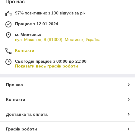
Про нас
97% позитивних з 190 відгуків за рік
Працює з 12.01.2024
м. Мостиськ
вул. Маковея, 9 (81300), Мостиськ, Україна
Контакти
Сьогодні працює з 09:00 до 21:00
Показати весь графік роботи
Про нас
Контакти
Доставка та оплата
Графік роботи