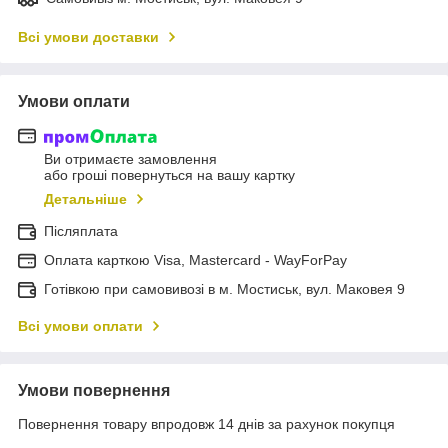
Всі умови доставки
Умови оплати
Ви отримаєте замовлення
або гроші повернуться на вашу картку
Детальніше
Післяплата
Оплата карткою Visa, Mastercard - WayForPay
Готівкою при самовивозі в м. Мостиськ, вул. Маковея 9
Всі умови оплати
Умови повернення
Повернення товару впродовж 14 днів за рахунок покупця