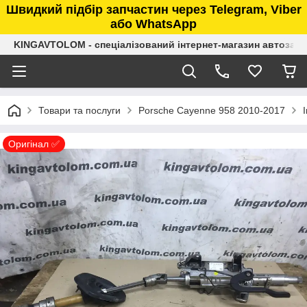
Швидкий підбір запчастин через Telegram, Viber
або WhatsApp
KINGAVTOLOM - спеціалізований інтернет-магазин автозап
Товари та послуги
Porsche Cayenne 958 2010-2017
Оригінал ✅