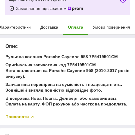
Замовлення під захистом
Характеристики
Доставка
Оплата
Умови повернення
Опис
Рульова колонка Porsche Cayenne 958 7P5419501CM
Оригінальна запчастина код 7P5419501CM
Встановлюється на Porsche Cayenne 958 (2010-2017 років
випуску).
Запчастина перевірена на сумісність і працездатність.
Зовнішній вигляд повністю відповідає фото.
Відсправка Нова Пошта, Делівері, або самовививіз.
Оплата на карту, ФОП рахунок або часткова предоплата.
Приховати