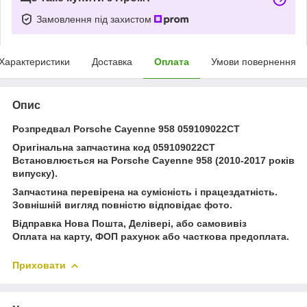
Замовлення під захистом
Характеристики
Доставка
Оплата
Умови повернення
Опис
Розпредвал Porsche Cayenne 958 059109022CT
Оригінальна запчастина код 059109022CT
Встановлюється на Porsche Cayenne 958 (2010-2017 років
випуску).
Запчастина перевірена на сумісність і працездатність.
Зовнішній вигляд повністю відповідає фото.
Відправка Нова Пошта, Делівері, або самовивіз
Оплата на карту, ФОП рахунок або часткова предоплата.
Приховати