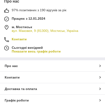
Про нас
97% позитивних з 190 відгуків за рік
Працює з 12.01.2024
м. Мостиськ
вул. Маковея, 9 (81300), Мостиськ, Україна
Контакти
Сьогодні вихідний
Показати весь графік роботи
Про нас
Контакти
Доставка та оплата
Графік роботи