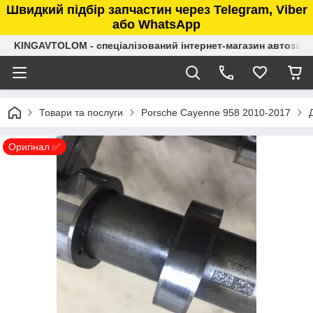
Швидкий підбір запчастин через Telegram, Viber
або WhatsApp
KINGAVTOLOM - спеціалізований інтернет-магазин автозап
Товари та послуги
Porsche Cayenne 958 2010-2017
Оригінал ✅