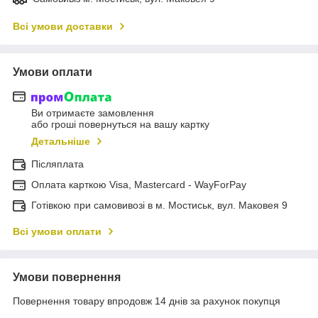
Всі умови доставки
Умови оплати
Ви отримаєте замовлення
або гроші повернуться на вашу картку
Детальніше
Післяплата
Оплата карткою Visa, Mastercard - WayForPay
Готівкою при самовивозі в м. Мостиськ, вул. Маковея 9
Всі умови оплати
Умови повернення
Повернення товару впродовж 14 днів за рахунок покупця