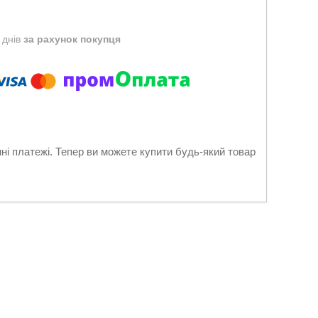
 днів
за рахунок покупця
нні платежі. Тепер ви можете купити будь-який товар