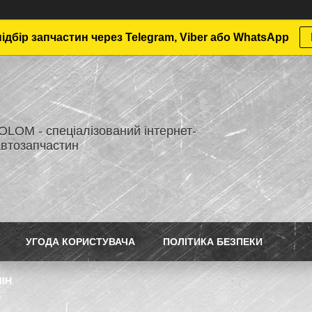
дбір запчастин через Telegram, Viber або WhatsApp
LOM - спеціалізований інтернет-
автозапчастин
УГОДА КОРИСТУВАЧА
ПОЛІТИКА БЕЗПЕКИ
ІН