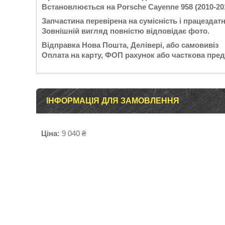
Встановлюється на Porsche Cayenne 958 (2010-201
Запчастина перевірена на сумісність і працездатн
Зовнішній вигляд повністю відповідає фото.
Відправка Нова Пошта, Делівері, або самовивіз
Оплата на карту, ФОП рахунок або часткова пред
ІНФОРМАЦІЯ ДЛЯ ЗАМОВЛЕННЯ
Ціна:
9 040 ₴