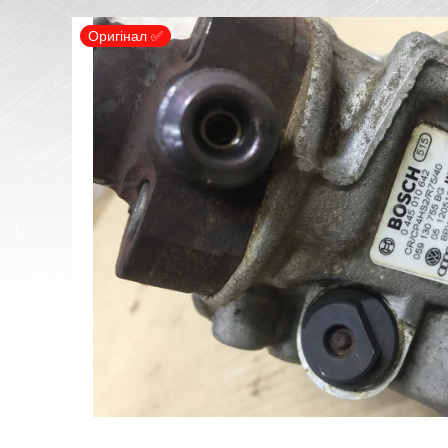
Оригінал ✅