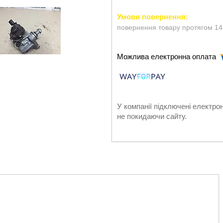
повернення товару протягом 14
У компанії підключені електро
не покидаючи сайту.