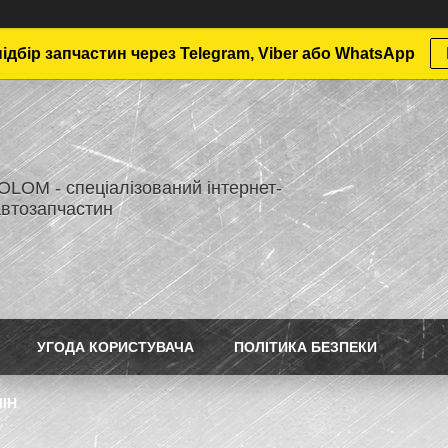
дбір запчастин через Telegram, Viber або WhatsApp
LOM - спеціалізований інтернет-
автозапчастин
УГОДА КОРИСТУВАЧА
ПОЛІТИКА БЕЗПЕКИ
ІН