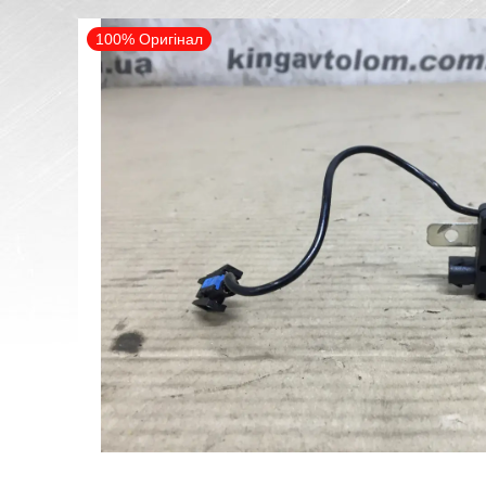
100% Оригінал