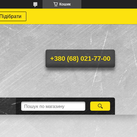
Кошик
Підібрати
+380 (68) 021-77-00