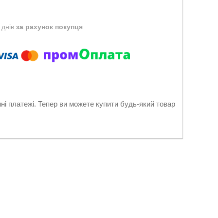
 днів
за рахунок покупця
нні платежі. Тепер ви можете купити будь-який товар