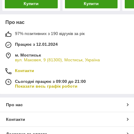
Купити
Купити
Про нас
97% позитивних з 190 відгуків за рік
Працює з 12.01.2024
м. Мостиськ
вул. Маковея, 9 (81300), Мостиськ, Україна
Контакти
Сьогодні працює з 09:00 до 21:00
Показати весь графік роботи
Про нас
Контакти
Доставка та оплата