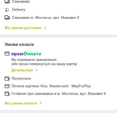
Самовивіз
Delivery
Самовивіз м. Мостиськ, вул. Маковея 9
Всі умови доставки
Умови оплати
Ви отримаєте замовлення
або гроші повернуться на вашу картку
Детальніше
Післяплата
Оплата карткою Visa, Mastercard - WayForPay
Готівкою при самовивозі в м. Мостиськ, вул. Маковея 9
Всі умови оплати