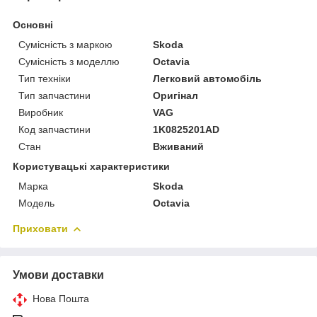
Основні
Сумісність з маркою
Skoda
Сумісність з моделлю
Octavia
Тип техніки
Легковий автомобіль
Тип запчастини
Оригінал
Виробник
VAG
Код запчастини
1K0825201AD
Стан
Вживаний
Користувацькі характеристики
Марка
Skoda
Модель
Octavia
Приховати
Умови доставки
Нова Пошта