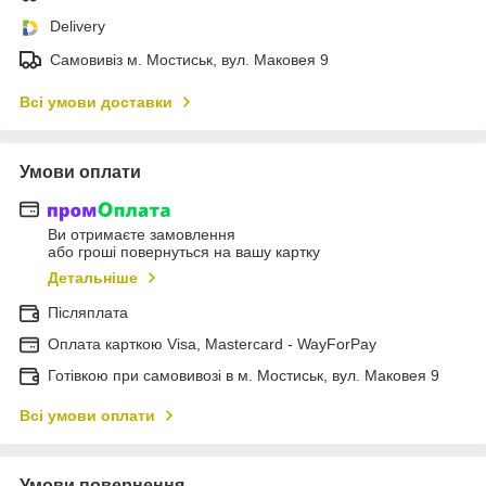
Delivery
Самовивіз м. Мостиськ, вул. Маковея 9
Всі умови доставки
Умови оплати
Ви отримаєте замовлення
або гроші повернуться на вашу картку
Детальніше
Післяплата
Оплата карткою Visa, Mastercard - WayForPay
Готівкою при самовивозі в м. Мостиськ, вул. Маковея 9
Всі умови оплати
Умови повернення