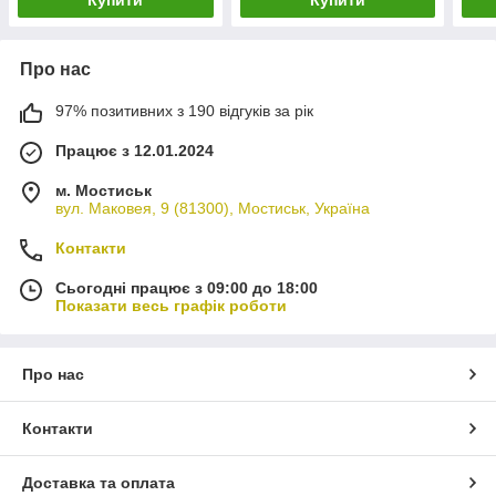
Про нас
97% позитивних з 190 відгуків за рік
Працює з 12.01.2024
м. Мостиськ
вул. Маковея, 9 (81300), Мостиськ, Україна
Контакти
Сьогодні працює з 09:00 до 18:00
Показати весь графік роботи
Про нас
Контакти
Доставка та оплата