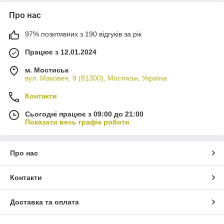
Про нас
97% позитивних з 190 відгуків за рік
Працює з 12.01.2024
м. Мостиськ
вул. Маковея, 9 (81300), Мостиськ, Україна
Контакти
Сьогодні працює з 09:00 до 21:00
Показати весь графік роботи
Про нас
Контакти
Доставка та оплата