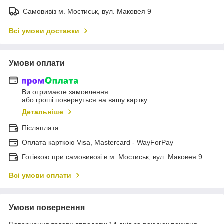
Самовивіз м. Мостиськ, вул. Маковея 9
Всі умови доставки
Умови оплати
Ви отримаєте замовлення
або гроші повернуться на вашу картку
Детальніше
Післяплата
Оплата карткою Visa, Mastercard - WayForPay
Готівкою при самовивозі в м. Мостиськ, вул. Маковея 9
Всі умови оплати
Умови повернення