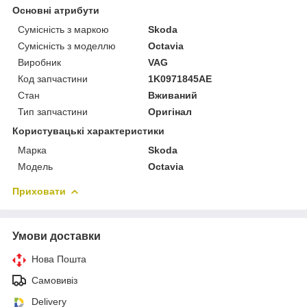
Основні атрибути
Сумісність з маркою
Skoda
Сумісність з моделлю
Octavia
Виробник
VAG
Код запчастини
1K0971845AE
Стан
Вживаний
Тип запчастини
Оригінал
Користувацькі характеристики
Марка
Skoda
Модель
Octavia
Приховати
Умови доставки
Нова Пошта
Самовивіз
Delivery