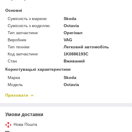
Основні
Сумісність з маркою
Skoda
Сумісність з моделлю
Octavia
Тип запчастини
Оригінал
Виробник
VAG
Тип техніки
Легковий автомобіль
Код запчастини
1K0886193C
Стан
Вживаний
Користувацькі характеристики
Марка
Skoda
Модель
Octavia
Приховати
Умови доставки
Нова Пошта