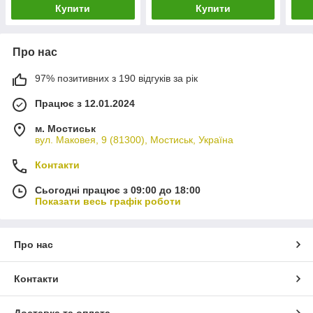
Купити
Купити
Про нас
97% позитивних з 190 відгуків за рік
Працює з 12.01.2024
м. Мостиськ
вул. Маковея, 9 (81300), Мостиськ, Україна
Контакти
Сьогодні працює з 09:00 до 18:00
Показати весь графік роботи
Про нас
Контакти
Доставка та оплата