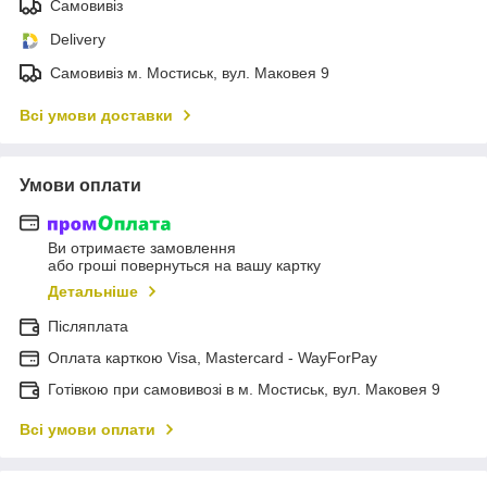
Самовивіз
Delivery
Самовивіз м. Мостиськ, вул. Маковея 9
Всі умови доставки
Умови оплати
Ви отримаєте замовлення
або гроші повернуться на вашу картку
Детальніше
Післяплата
Оплата карткою Visa, Mastercard - WayForPay
Готівкою при самовивозі в м. Мостиськ, вул. Маковея 9
Всі умови оплати